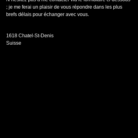
; je me ferai un plaisir de vous répondre dans les plus
brefs délais pour échanger avec vous.
1618 Chatel-St-Denis
Suisse