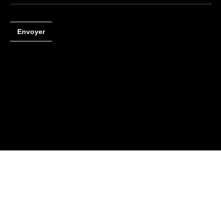
Envoyer