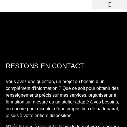
RESTONS EN CONTACT
Vous avez une question, un projet ou besoin d’un
complément d’information ? Que ce soit pour obtenir des
renseignements précis sur mes services, organiser une
formation sur mesure ou un atelier adapté à vos besoins,
ou encore pour discuter d’une proposition de partenariat,
je suis à votre entière disposition.
N’hésitez pas à me contacter via le formulaire ci-dessous