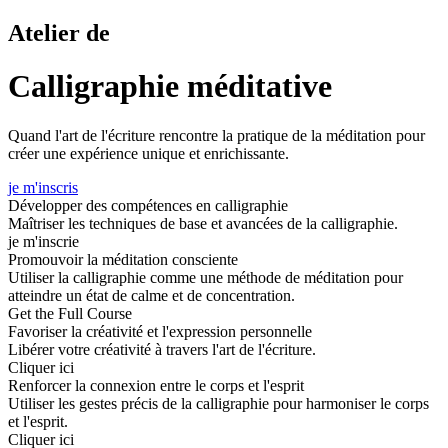
Atelier de
Calligraphie méditative
Quand l'art de l'écriture rencontre la pratique de la méditation pour
créer une expérience unique et enrichissante.
je m'inscris
Développer des compétences en calligraphie
Maîtriser les techniques de base et avancées de la calligraphie.
je m'inscrie
Promouvoir la méditation consciente
Utiliser la calligraphie comme une méthode de méditation pour
atteindre un état de calme et de concentration.
Get the Full Course
Favoriser la créativité et l'expression personnelle
Libérer votre créativité à travers l'art de l'écriture.
Cliquer ici
Renforcer la connexion entre le corps et l'esprit
Utiliser les gestes précis de la calligraphie pour harmoniser le corps
et l'esprit.
Cliquer ici