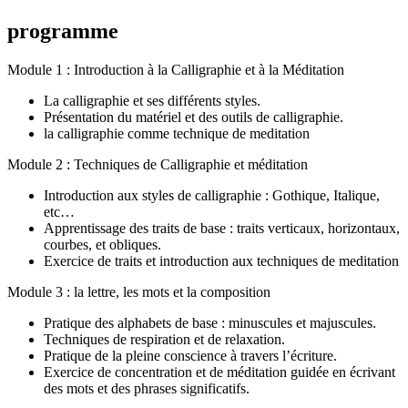
programme
Module 1 : Introduction à la Calligraphie et à la Méditation
La calligraphie et ses différents styles.
Présentation du matériel et des outils de calligraphie.
la calligraphie comme technique de meditation
Module 2 : Techniques de Calligraphie et méditation
Introduction aux styles de calligraphie : Gothique, Italique,
etc…
Apprentissage des traits de base : traits verticaux, horizontaux,
courbes, et obliques.
Exercice de traits et introduction aux techniques de meditation
Module 3 : la lettre, les mots et la composition
Pratique des alphabets de base : minuscules et majuscules.
Techniques de respiration et de relaxation.
Pratique de la pleine conscience à travers l’écriture.
Exercice de concentration et de méditation guidée en écrivant
des mots et des phrases significatifs.