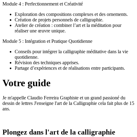
Module 4 : Perfectionnement et Créativité
Exploration des compositions complexes et des ornements.
Création de projets personnels de calligraphie.
Atelier de création : combiner l’art et la méditation pour
réaliser une œuvre unique.
Module 5 : Intégration et Pratique Quotidienne
Conseils pour intégrer la calligraphie méditative dans la vie
quotidienne.
Révision des techniques apprises.
Partage d’expériences et de réalisations entre participants.
Votre guide
Je m'appelle Claudio Ferreira Graphiste et un grand passioné du
dessin de lettres J'enseigne l'art de la Calligraphie cela fait plus de 15
ans.
Plongez dans l'art de la calligraphie